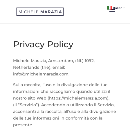
Italian
▼
Privacy Policy
Michele Marazia, Amsterdam, (NL) 1092,
Netherlands (the), email:
info@michelemarazia.com,
Sulla raccolta, l’uso e la divulgazione delle tue
informazioni che raccogliamo quando utilizzi il
nostro sito Web (https://michelemarazia.com).
(il “Servizio”). Accedendo o utilizzando il Servizio,
acconsenti alla raccolta, all’uso e alla divulgazione
delle tue informazioni in conformità con la
presente