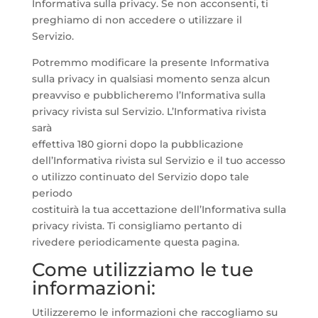
Informativa sulla privacy. Se non acconsenti, ti
preghiamo di non accedere o utilizzare il
Servizio.
Potremmo modificare la presente Informativa
sulla privacy in qualsiasi momento senza alcun
preavviso e pubblicheremo l’Informativa sulla
privacy rivista sul Servizio. L’Informativa rivista
sarà
effettiva 180 giorni dopo la pubblicazione
dell’Informativa rivista sul Servizio e il tuo accesso
o utilizzo continuato del Servizio dopo tale
periodo
costituirà la tua accettazione dell’Informativa sulla
privacy rivista. Ti consigliamo pertanto di
rivedere periodicamente questa pagina.
Come utilizziamo le tue
informazioni:
Utilizzeremo le informazioni che raccogliamo su