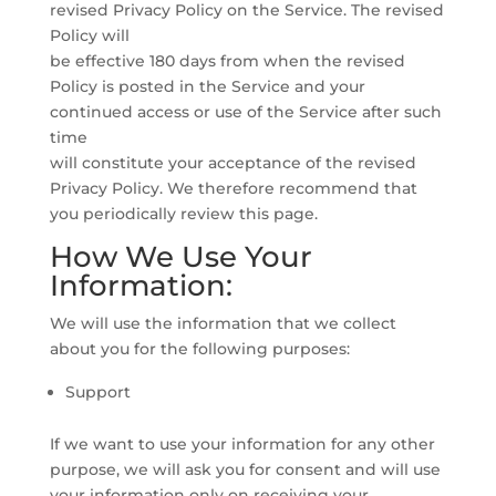
revised Privacy Policy on the Service. The revised
Policy will
be effective 180 days from when the revised
Policy is posted in the Service and your
continued access or use of the Service after such
time
will constitute your acceptance of the revised
Privacy Policy. We therefore recommend that
you periodically review this page.
How We Use Your
Information:
We will use the information that we collect
about you for the following purposes:
Support
If we want to use your information for any other
purpose, we will ask you for consent and will use
your information only on receiving your