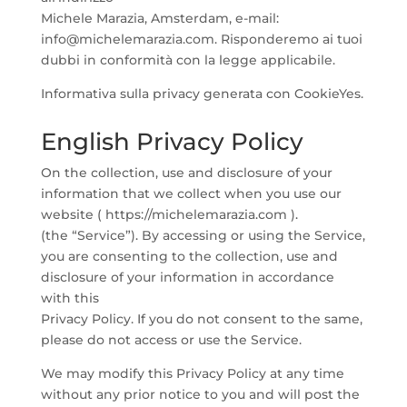
Michele Marazia, Amsterdam, e-mail:
info@michelemarazia.com. Risponderemo ai tuoi
dubbi in conformità con la legge applicabile.
Informativa sulla privacy generata con CookieYes.
English Privacy Policy
On the collection, use and disclosure of your
information that we collect when you use our
website ( https://michelemarazia.com ).
(the “Service”). By accessing or using the Service,
you are consenting to the collection, use and
disclosure of your information in accordance
with this
Privacy Policy. If you do not consent to the same,
please do not access or use the Service.
We may modify this Privacy Policy at any time
without any prior notice to you and will post the