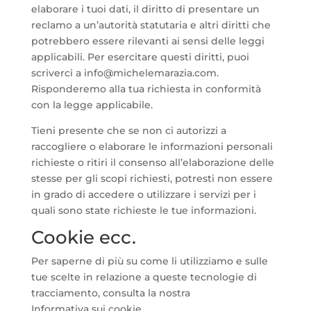
elaborare i tuoi dati, il diritto di presentare un
reclamo a un’autorità statutaria e altri diritti che
potrebbero essere rilevanti ai sensi delle leggi
applicabili. Per esercitare questi diritti, puoi
scriverci a info@michelemarazia.com.
Risponderemo alla tua richiesta in conformità
con la legge applicabile.
Tieni presente che se non ci autorizzi a
raccogliere o elaborare le informazioni personali
richieste o ritiri il consenso all’elaborazione delle
stesse per gli scopi richiesti, potresti non essere
in grado di accedere o utilizzare i servizi per i
quali sono state richieste le tue informazioni.
Cookie ecc.
Per saperne di più su come li utilizziamo e sulle
tue scelte in relazione a queste tecnologie di
tracciamento, consulta la nostra
Informativa sui cookie.