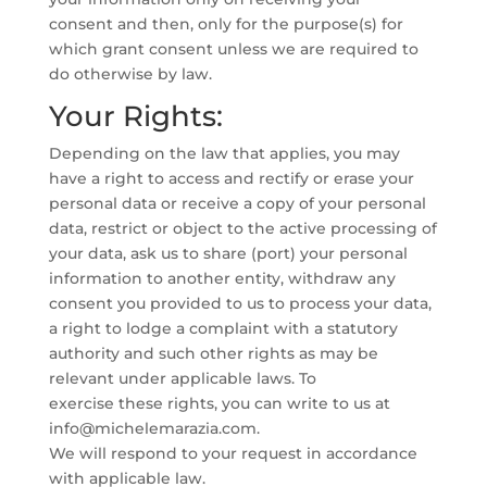
consent and then, only for the purpose(s) for
which grant consent unless we are required to
do otherwise by law.
Your Rights:
Depending on the law that applies, you may
have a right to access and rectify or erase your
personal data or receive a copy of your personal
data, restrict or object to the active processing of
your data, ask us to share (port) your personal
information to another entity, withdraw any
consent you provided to us to process your data,
a right to lodge a complaint with a statutory
authority and such other rights as may be
relevant under applicable laws. To
exercise these rights, you can write to us at
info@michelemarazia.com.
We will respond to your request in accordance
with applicable law.