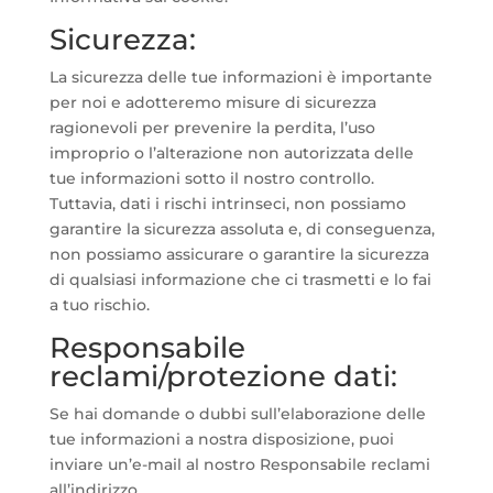
Sicurezza:
La sicurezza delle tue informazioni è importante
per noi e adotteremo misure di sicurezza
ragionevoli per prevenire la perdita, l’uso
improprio o l’alterazione non autorizzata delle
tue informazioni sotto il nostro controllo.
Tuttavia, dati i rischi intrinseci, non possiamo
garantire la sicurezza assoluta e, di conseguenza,
non possiamo assicurare o garantire la sicurezza
di qualsiasi informazione che ci trasmetti e lo fai
a tuo rischio.
Responsabile
reclami/protezione dati:
Se hai domande o dubbi sull’elaborazione delle
tue informazioni a nostra disposizione, puoi
inviare un’e-mail al nostro Responsabile reclami
all’indirizzo