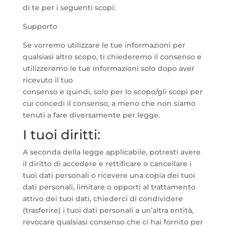
di te per i seguenti scopi:
Supporto
Se vorremo utilizzare le tue informazioni per
qualsiasi altro scopo, ti chiederemo il consenso e
utilizzeremo le tue informazioni solo dopo aver
ricevuto il tuo
consenso e quindi, solo per lo scopo/gli scopi per
cui concedi il consenso, a meno che non siamo
tenuti a fare diversamente per legge.
I tuoi diritti:
A seconda della legge applicabile, potresti avere
il diritto di accedere e rettificare o cancellare i
tuoi dati personali o ricevere una copia dei tuoi
dati personali, limitare o opporti al trattamento
attivo dei tuoi dati, chiederci di condividere
(trasferire) i tuoi dati personali a un’altra entità,
revocare qualsiasi consenso che ci hai fornito per