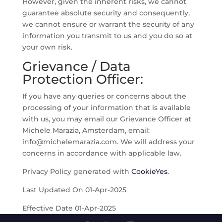
However, given the inherent risks, we cannot
guarantee absolute security and consequently,
we cannot ensure or warrant the security of any
information you transmit to us and you do so at
your own risk.
Grievance / Data
Protection Officer:
If you have any queries or concerns about the
processing of your information that is available
with us, you may email our Grievance Officer at
Michele Marazia, Amsterdam, email:
info@michelemarazia.com. We will address your
concerns in accordance with applicable law.
Privacy Policy generated with
CookieYes
.
Last Updated On 01-Apr-2025
Effective Date 01-Apr-2025