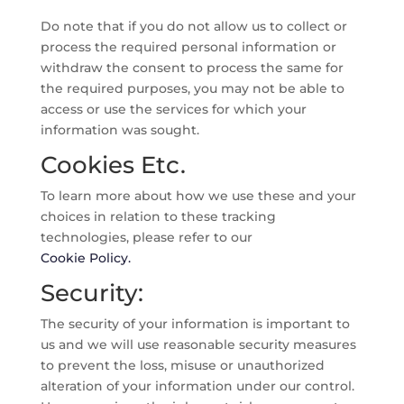
Do note that if you do not allow us to collect or
process the required personal information or
withdraw the consent to process the same for
the required purposes, you may not be able to
access or use the services for which your
information was sought.
Cookies Etc.
To learn more about how we use these and your
choices in relation to these tracking
technologies, please refer to our
Cookie Policy.
Security:
The security of your information is important to
us and we will use reasonable security measures
to prevent the loss, misuse or unauthorized
alteration of your information under our control.